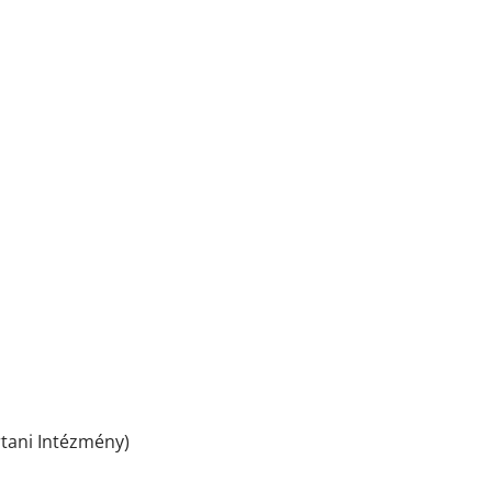
tani Intézmény)