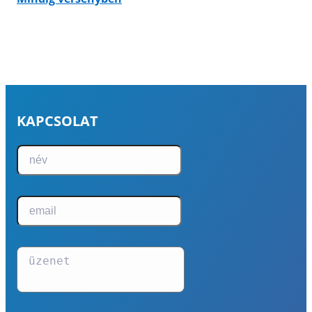
KAPCSOLAT