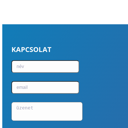
KAPCSOLAT