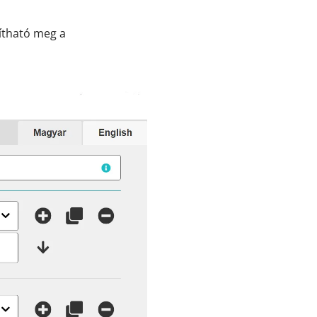
ítható meg a